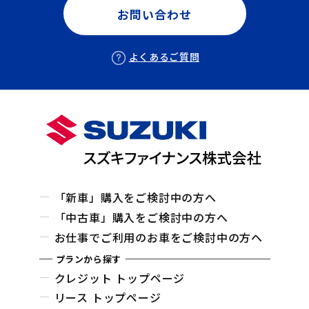
お問い合わせ
よくあるご質問
「新車」購入をご検討中の方へ
「中古車」購入をご検討中の方へ
お仕事でご利用のお車をご検討中の方ヘ
プランから探す
クレジット トップページ
リース トップページ