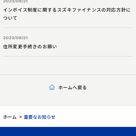
2023/09/21
インボイス制度に関するスズキファイナンスの対応方針に
ついて
2023/09/21
住所変更手続きのお願い
ホームへ戻る
ホーム
>
重要なお知らせ