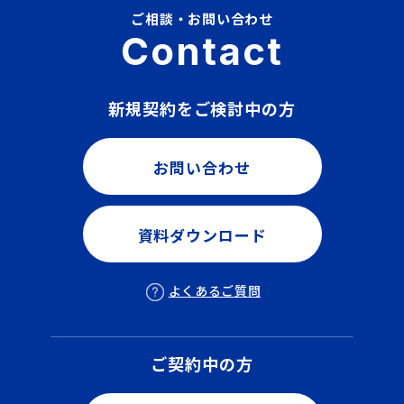
ご相談・お問い合わせ
Contact
新規契約をご検討中の方
お問い合わせ
資料ダウンロード
よくあるご質問
ご契約中の方