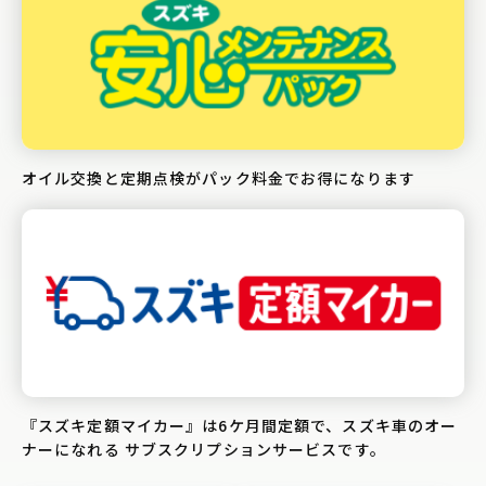
オイル交換と定期点検がパック料金でお得になります
『スズキ定額マイカー』は6ケ月間定額で、スズキ車のオー
ナーになれる サブスクリプションサービスです。