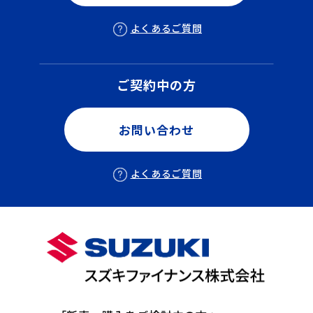
よくあるご質問
ご契約中の方
お問い合わせ
よくあるご質問