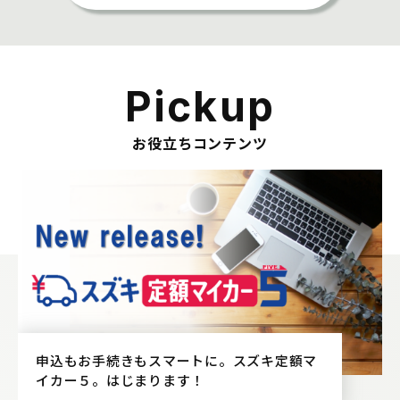
Pickup
お役立ちコンテンツ
申込もお手続きもスマートに。スズキ定額マ
イカー５。はじまります！