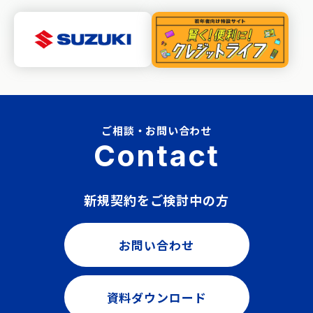
ご相談・お問い合わせ
Contact
新規契約をご検討中の方
お問い合わせ
資料ダウンロード