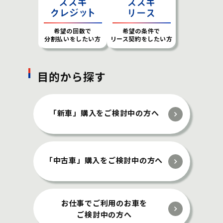
希望の回数で
希望の条件で
分割払いをしたい方
リース契約をしたい方
目的から探す
「新車」購入をご検討中の方へ
「中古車」購入をご検討中の方へ
お仕事でご利用のお車を
ご検討中の方へ