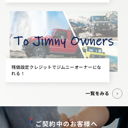
残価設定クレジットでジムニーオーナーにな
れる！
一覧をみる
ご契約中のお客様へ