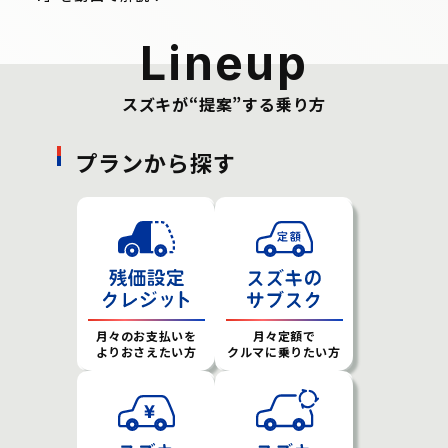
Lineup
スズキが“提案”する乗り方
プランから探す
月々のお支払いを
月々定額で
よりおさえたい方
クルマに乗りたい方