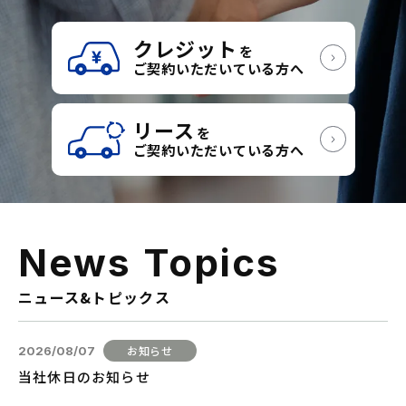
クレジット
を
ご契約いただいている方へ
リース
を
ご契約いただいている方へ
News
Topics
ニュース&トピックス
2026/08/07
当社休日のお知らせ