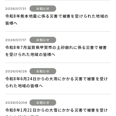
2026/07/31
令和8年熊本地震に係る災害で被害を受けられた地域の
皆様へ
2026/07/17
令和8年7月滋賀県甲賀市の土砂崩れに係る災害で被害
を受けられた地域の皆様へ
2026/06/26
令和8年6月24日からの大雨にかかる災害で被害を受け
られた地域の皆様へ
2026/02/04
令和8年1月21日からの大雪にかかる災害で被害を受け