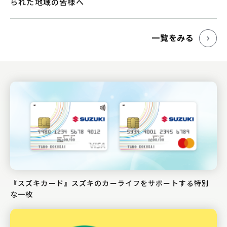
られた地域の皆様へ
一覧をみる
『スズキカード』スズキのカーライフをサポートする特別
な一枚