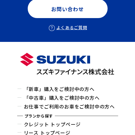
お問い合わせ
よくあるご質問
「新車」購入をご検討中の方へ
「中古車」購入をご検討中の方へ
お仕事でご利用のお車をご検討中の方ヘ
プランから探す
クレジット トップページ
リース トップページ