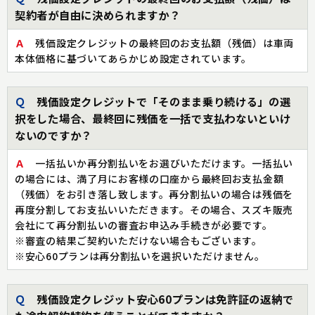
契約者が自由に決められますか？
Ａ
残価設定クレジットの最終回のお支払額（残価）は車両
本体価格に基づいてあらかじめ設定されています。
Ｑ
残価設定クレジットで「そのまま乗り続ける」の選
択をした場合、最終回に残価を一括で支払わないといけ
ないのですか？
Ａ
一括払いか再分割払いをお選びいただけます。一括払い
の場合には、満了月にお客様の口座から最終回お支払金額
（残価）をお引き落し致します。再分割払いの場合は残価を
再度分割してお支払いいただきます。その場合、スズキ販売
会社にて再分割払いの審査お申込み手続きが必要です。
※審査の結果ご契約いただけない場合もございます。
※安心60プランは再分割払いを選択いただけません。
Ｑ
残価設定クレジット安心60プランは免許証の返納で