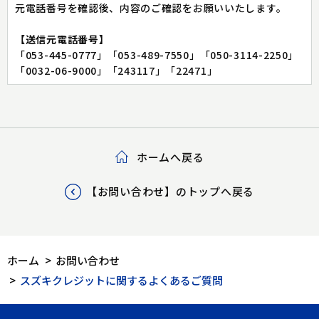
元電話番号を確認後、内容のご確認をお願いいたします。
【送信元電話番号】
「053-445-0777」「053-489-7550」「050-3114-2250」
「0032-06-9000」「243117」「22471」
ホームへ戻る
【お問い合わせ】のトップへ戻る
ホーム
>
お問い合わせ
>
スズキクレジットに関するよくあるご質問