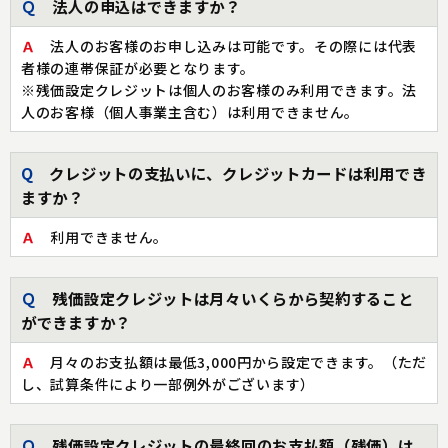
Ｑ
法人の申込はできますか？
Ａ
法人のお客様のお申し込みは可能です。その際には代表
者様の連帯保証が必要となります。
※残価設定クレジットは個人のお客様のみ利用できます。法
人のお客様（個人事業主含む）は利用できません。
Q
クレジットの支払いに、クレジットカードは利用でき
ますか？
Ａ
利用できません。
Ｑ
残価設定クレジットは月々いくらから契約すること
ができますか？
Ａ
月々のお支払額は最低3,000円から設定できます。（ただ
し、試算条件により一部例外がございます）
Ｑ
残価設定クレジットの最終回のお支払額（残価）は