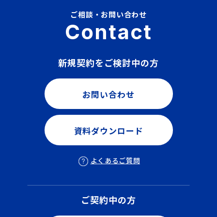
ご相談・お問い合わせ
Contact
新規契約をご検討中の方
お問い合わせ
資料ダウンロード
よくあるご質問
ご契約中の方