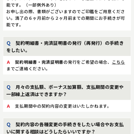
能です。（一部例外あり）
お申し出の際、書類がございますのでご印鑑をご用意くださ
い。満了の６ヶ月前から２ヶ月前までの期間にお手続きが可
能です。
Ｑ
契約明細書・完済証明書の発行（再発行）の手続き
をしたい。
Ａ
契約明細書・完済証明書
の発行をご希望の場合、
こちら
までご連絡ください。
Ｑ
月々の支払額、ボーナス加算額、支払期間の変更や
一部繰上返済はできますか？
Ａ
支払期間中の契約内容の変更はいたしかねます。
Ｑ
契約内容の各種変更の手続きをしたい場合やお支払
いに関する相談はどうしたらいいですか？