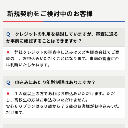
新規契約をご検討中のお客様
Ｑ
クレジットの利用を検討していますが、審査に通る
か事前に確認することはできますか？
Ａ
弊社クレジットの審査申し込みはスズキ販売会社でご商
談の上、お申込みいただくことになります。事前の審査可否
は判断いたしかねます。
Ｑ
申込みにあたり年齢制限はありますか？
Ａ
１８歳以上の方であればお申込みいただけます。ただ
し、高校生の方はお申込みいただけません。
安心６０プランは６０歳から７５歳のお客様がお申込みいた
だけます。